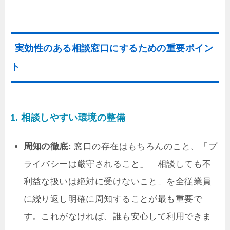
実効性のある相談窓口にするための重要ポイン
ト
1. 相談しやすい環境の整備
周知の徹底:
窓口の存在はもちろんのこと、「プ
ライバシーは厳守されること」「相談しても不
利益な扱いは絶対に受けないこと」を全従業員
に繰り返し明確に周知することが最も重要で
す。これがなければ、誰も安心して利用できま