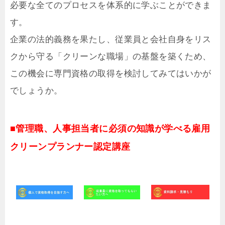
必要な全てのプロセスを体系的に学ぶことができま
す。
企業の法的義務を果たし、従業員と会社自身をリス
クから守る「クリーンな職場」の基盤を築くため、
この機会に専門資格の取得を検討してみてはいかが
でしょうか。
■管理職、人事担当者に必須の知識が学べる雇用
クリーンプランナー認定講座