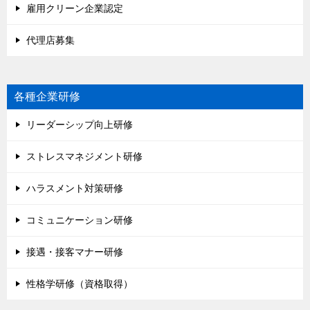
雇用クリーン企業認定
代理店募集
各種企業研修
リーダーシップ向上研修
ストレスマネジメント研修
ハラスメント対策研修
コミュニケーション研修
接遇・接客マナー研修
性格学研修（資格取得）