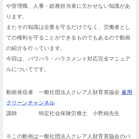
や管理職、人事・総務担当者に欠かせない知識があ
ります。
またその知識は企業を守るだけでなく、労働者とし
ての権利を守ることができるものでもあるので動画
の紹介を行っています。
今回は、パワハラ・ハラスメント対応完全マニュア
ルについてです。
動画発信者 一般社団法人クレア人財育英協会
雇用
クリーンチャンネル
講師 特定社会保険労務士 小野純先生
※この動画は一般社団法人クレア人財育英協会のパ