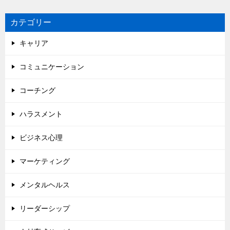
カテゴリー
キャリア
コミュニケーション
コーチング
ハラスメント
ビジネス心理
マーケティング
メンタルヘルス
リーダーシップ