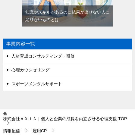
知識やスキルがあるのに結果が出せない人に
足りないものとは
事業内容一覧
人材育成コンサルティング・研修
心理カウンセリング
スポーツメンタルサポート
株式会社ＡＸＩＡ｜個人と企業の成長を両立させる心理支援
TOP
情報配信
雇用CP