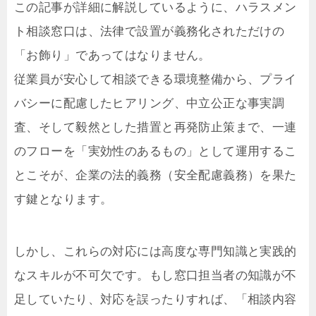
この記事が詳細に解説しているように、ハラスメン
ト相談窓口は、法律で設置が義務化されただけの
「お飾り」であってはなりません。
従業員が安心して相談できる環境整備から、プライ
バシーに配慮したヒアリング、中立公正な事実調
査、そして毅然とした措置と再発防止策まで、一連
のフローを「実効性のあるもの」として運用するこ
とこそが、企業の法的義務（安全配慮義務）を果た
す鍵となります。
しかし、これらの対応には高度な専門知識と実践的
なスキルが不可欠です。もし窓口担当者の知識が不
足していたり、対応を誤ったりすれば、「相談内容