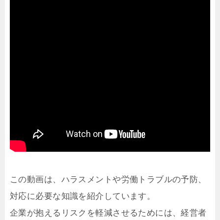
この動画は、ハラスメントや労働トラブルの予防、
対応に必要な知識を紹介しています。
企業が抱えるリスクを軽減させるためには、経営者