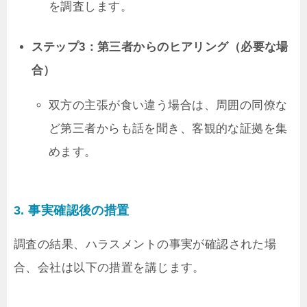
を調査します。
ステップ3：第三者からのヒアリング（必要な場
合）
双方の主張が食い違う場合は、周囲の同僚な
ど第三者からも話を聞き、客観的な証拠を集
めます。
3. 事実確認後の措置
調査の結果、ハラスメントの事実が確認された場
合、会社は以下の措置を講じます。